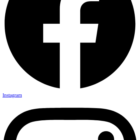
Instagram