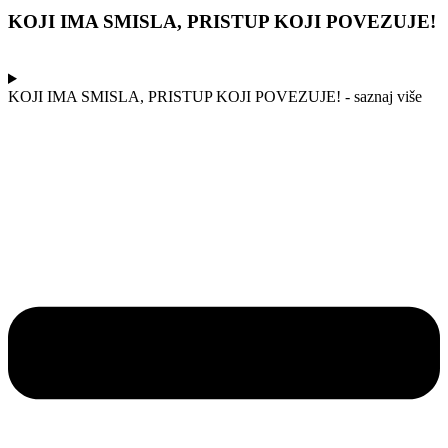
KOJI IMA SMISLA, PRISTUP KOJI POVEZUJE!
KOJI IMA SMISLA, PRISTUP KOJI POVEZUJE! - saznaj više