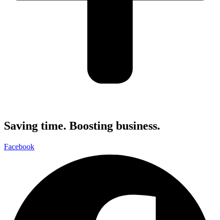
Saving time.
Boosting business.
Facebook